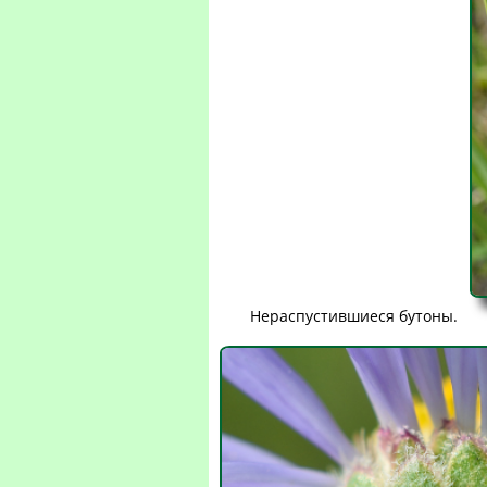
Нераспустившиеся бутоны.