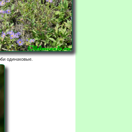
оби одинаковые.