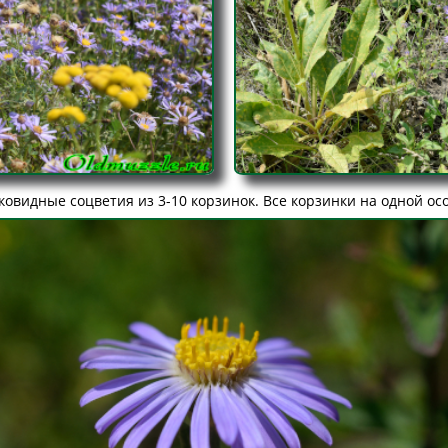
овидные соцветия из 3-10 корзинок. Все корзинки на одной ос