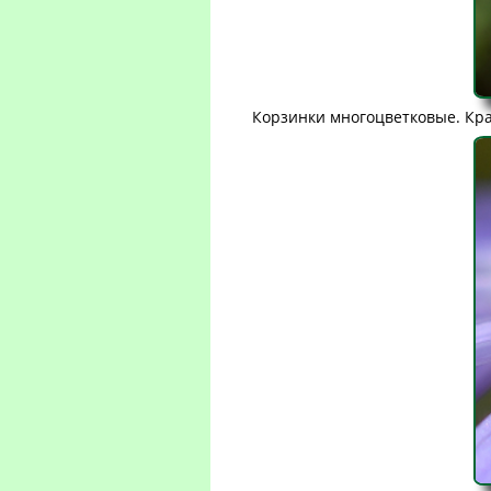
Корзинки многоцветковые. Кра