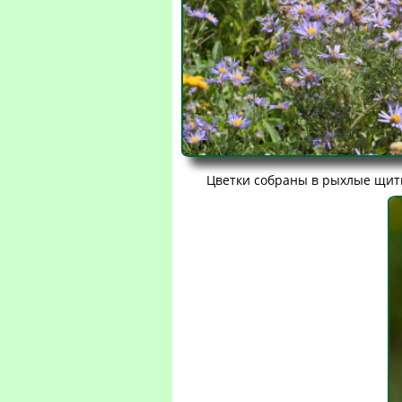
Цветки собраны в рыхлые щитк