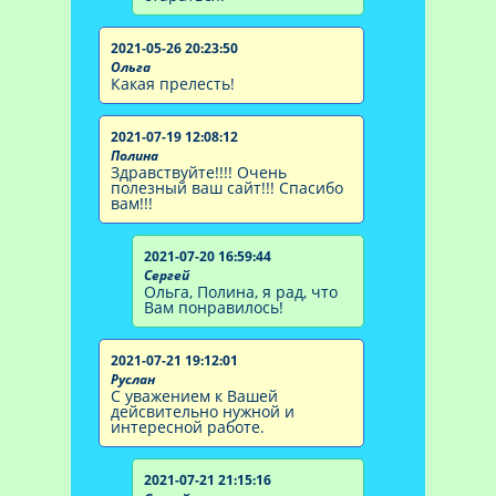
2021-05-26 20:23:50
Ольга
Какая прелесть!
2021-07-19 12:08:12
Полина
Здравствуйте!!!! Очень
полезный ваш сайт!!! Спасибо
вам!!!
2021-07-20 16:59:44
Сергей
Ольга, Полина, я рад, что
Вам понравилось!
2021-07-21 19:12:01
Руслан
С уважением к Вашей
дейсвительно нужной и
интересной работе.
2021-07-21 21:15:16