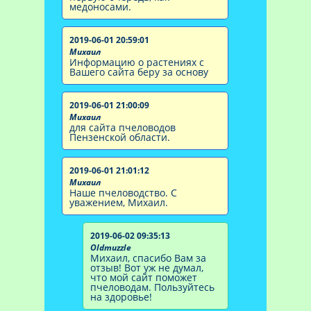
медоносами.
2019-06-01 20:59:01
Михаил
Информацию о растениях с
Вашего сайта беру за основу
2019-06-01 21:00:09
Михаил
для сайта пчеловодов
Пензенской области.
2019-06-01 21:01:12
Михаил
Наше пчеловодство. С
уважением, Михаил.
2019-06-02 09:35:13
Oldmuzzle
Михаил, спасибо Вам за
отзыв! Вот уж не думал,
что мой сайт поможет
пчеловодам. Пользуйтесь
на здоровье!