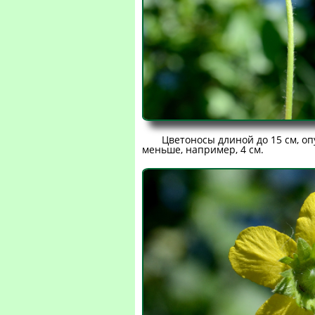
Цветоносы длиной до 15 см, оп
меньше, например, 4 см.