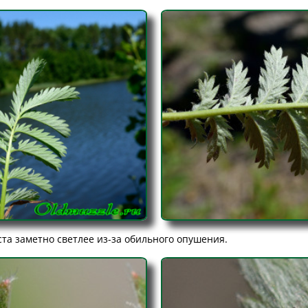
ста заметно светлее из-за обильного опушения.