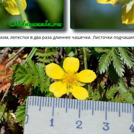
ком, лепестки в два раза длиннее чашечки. Листочки подчаши