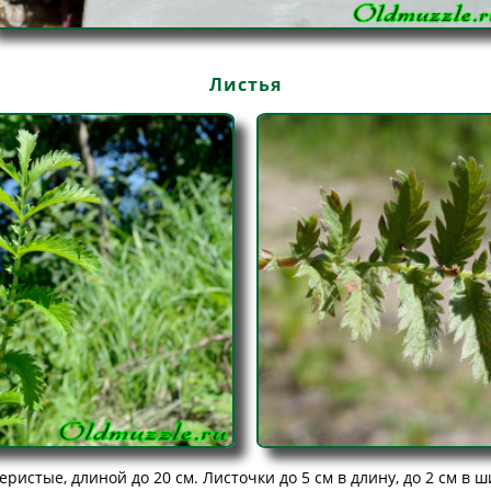
Листья
истые, длиной до 20 см. Листочки до 5 см в длину, до 2 см в 