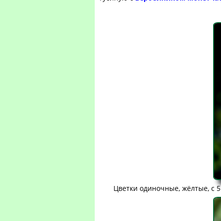
Цветки одиночные, жёлтые, с 5