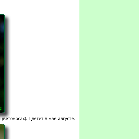
цветоносах). Цветёт в мае-августе.