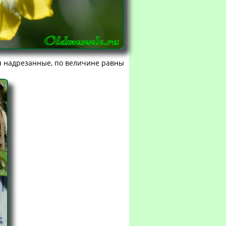
я надрезанные, по величине равны