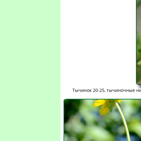
Тычинок 20-25, тычиночные ни