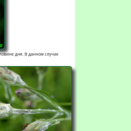
ловине дня. В данном случае