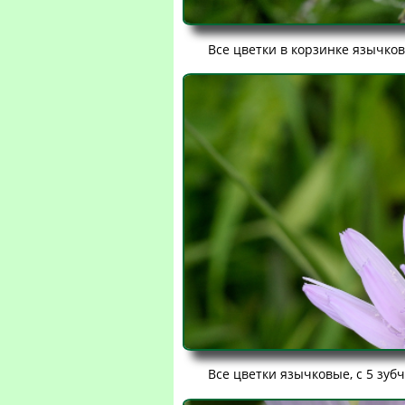
Все цветки в корзинке язычков
Все цветки язычковые, с 5 зуб