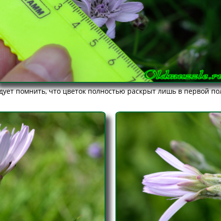
едует помнить, что цветок полностью раскрыт лишь в первой по