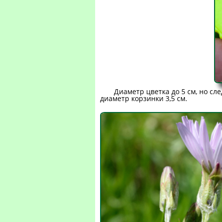
Диаметр цветка до 5 см, но сл
диаметр корзинки 3,5 см.