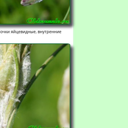
точки яйцевидные, внутренние