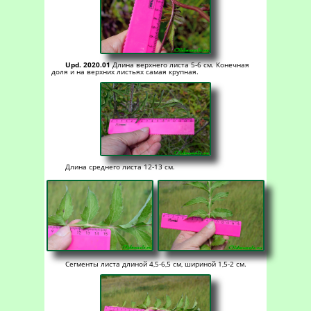
Upd. 2020.01
Длина верхнего листа 5-6 см. Конечная
доля и на верхних листьях самая крупная.
Длина среднего листа 12-13 см.
Сегменты листа длиной 4,5-6,5 см, шириной 1,5-2 см.