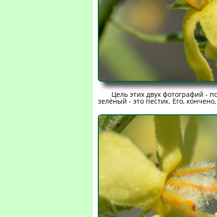
Цель этих двух фотографий - 
зелёный - это пестик. Его, кончен