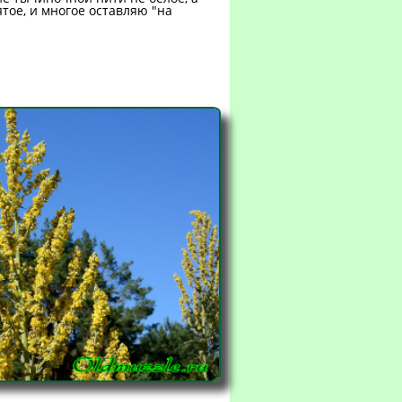
ятое, и многое оставляю "на