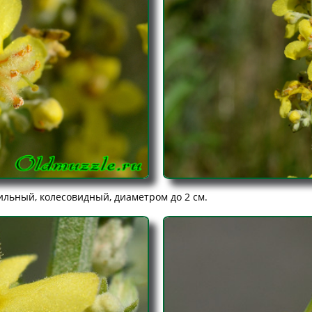
ильный, колесовидный, диаметром до 2 см.