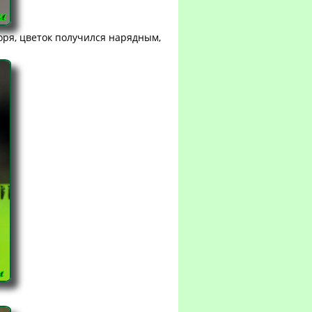
воря, цветок получился нарядным,