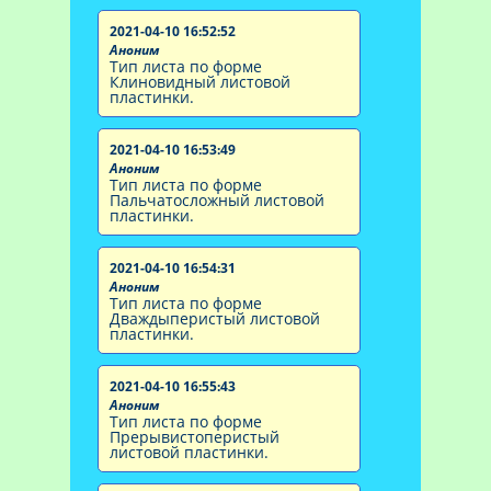
2021-04-10 16:52:52
Аноним
Тип листа по форме
Клиновидный листовой
пластинки.
2021-04-10 16:53:49
Аноним
Тип листа по форме
Пальчатосложный листовой
пластинки.
2021-04-10 16:54:31
Аноним
Тип листа по форме
Дваждыперистый листовой
пластинки.
2021-04-10 16:55:43
Аноним
Тип листа по форме
Прерывистоперистый
листовой пластинки.